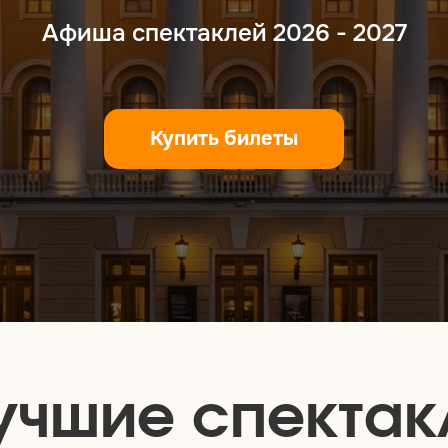
Афиша спектаклей 2026 - 2027
Купить билеты
учшие спектак