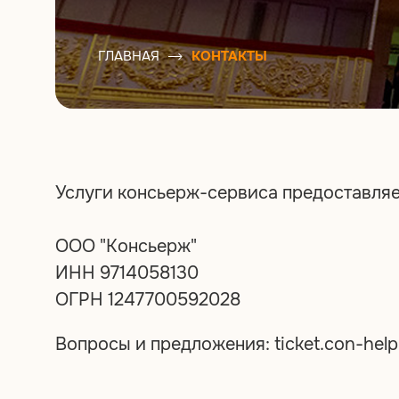
ГЛАВНАЯ
КОНТАКТЫ
Услуги консьерж-сервиса предоставляе
ООО "Консьерж"
ИНН 9714058130
ОГРН 1247700592028
Вопросы и предложения: ticket.con-hel