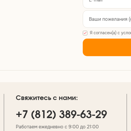
Я согласен(а) с усл
Свяжитесь с нами:
+7 (812) 389-63-29
Работаем ежедневно с 9:00 до 21:00