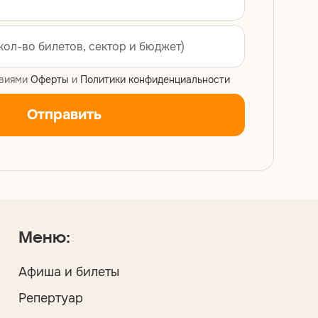
овиями
Оферты
и
Политики конфиденциальности
Отправить
Меню:
Афиша и билеты
Репертуар