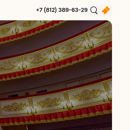
+7 (812) 389-63-29