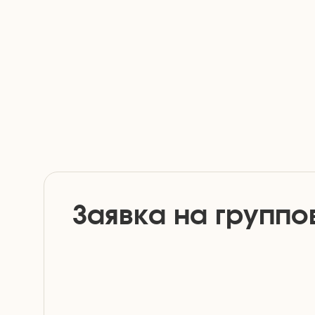
Заявка на группо