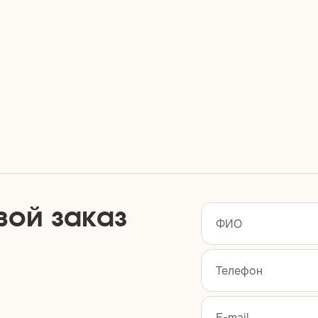
вой заказ