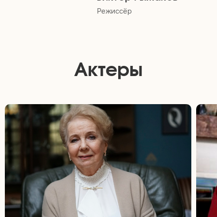
Режиссёр
Актеры