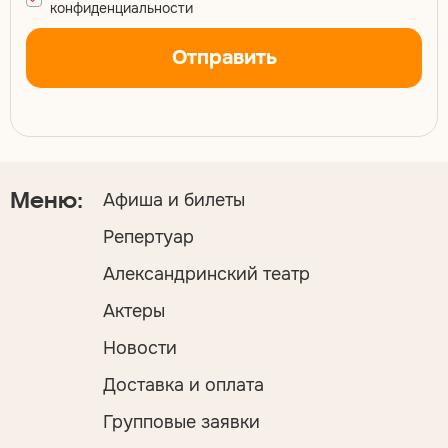
конфиденциальности
Отправить
Афиша и билеты
Меню:
Репертуар
Александринский театр
Актеры
Новости
Доставка и оплата
Групповые заявки