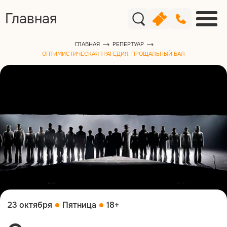
Главная
ГЛАВНАЯ
РЕПЕРТУАР
ОПТИМИСТИЧЕСКАЯ ТРАГЕДИЯ. ПРОЩАЛЬНЫЙ БАЛ
23 октября
Пятница
18+