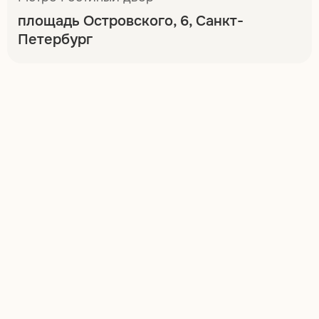
площадь Островского, 6, Санкт-
Петербург