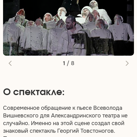
1
/
8
О спектакле:
Современное обращение к пьесе Всеволода
Вишневского для Александринского театра не
случайно. Именно на этой сцене создал свой
знаковый спектакль Георгий Товстоногов.