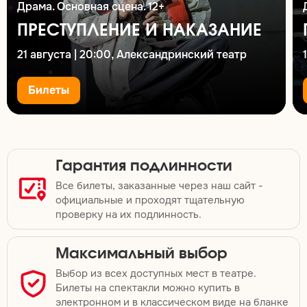
Драма. Основная сцена. 12+
ПРЕСТУПЛЕНИЕ И НАКАЗАНИЕ
21 августа | 20:00, Александринский театр
Билеты
Гарантия подлинности
Все билеты, заказанные через наш сайт -
официальные и проходят тщательную
проверку на их подлинность.
Максимальный выбор
Выбор из всех доступных мест в театре.
Билеты на спектакли можно купить в
электронном и в классическом виде на бланке