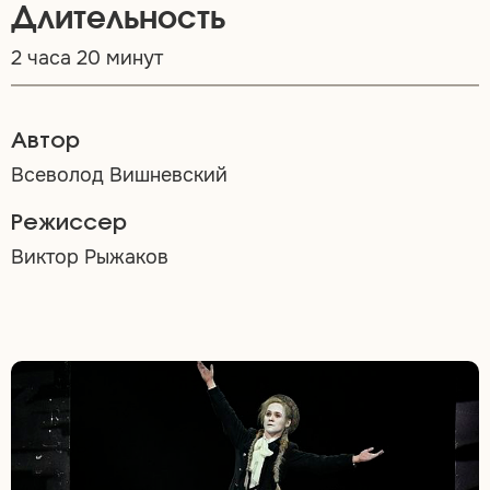
Длительность
2 часа 20 минут
Автор
Всеволод Вишневский
Режиссер
Виктор Рыжаков