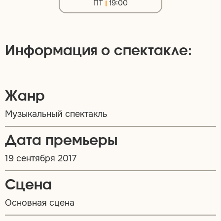
ПТ
19:00
Информация о спектакле:
Жанр
Музыкальный спектакль
Дата премьеры
19 сентября 2017
Сцена
Основная сцена