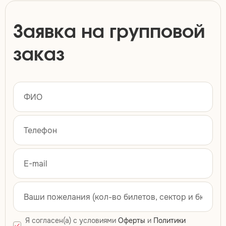
Заявка на групповой
заказ
Я согласен(а) с условиями
Оферты
и
Политики