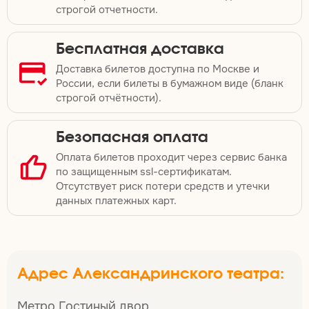
строгой отчетности.
Бесплатная доставка
Доставка билетов доступна по Москве и
России, если билеты в бумажном виде (бланк
строгой отчётности).
Безопасная оплата
Оплата билетов проходит через сервис банка
по защищенным ssl-сертификатам.
Отсутствует риск потери средств и утечки
данных платежных карт.
Адрес Александринского театра:
Метро Гостиный двор