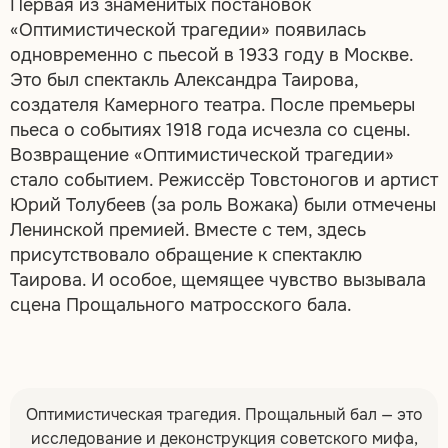
Первая из знаменитых постановок
«Оптимистической трагедии» появилась
одновременно с пьесой в 1933 году в Москве.
Это был спектакль Александра Таирова,
создателя Камерного театра. После премьеры
пьеса о событиях 1918 года исчезла со сцены.
Возвращение «Оптимистической трагедии»
стало событием. Режиссёр Товстоногов и артист
Юрий Толубеев (за роль Вожака) были отмечены
Ленинской премией. Вместе с тем, здесь
присутствовало обращение к спектаклю
Таирова. И особое, щемящее чувство вызывала
сцена Прощального матросского бала.
Оптимистическая трагедия. Прощальный бал — это
исследование и деконструкция советского мифа,