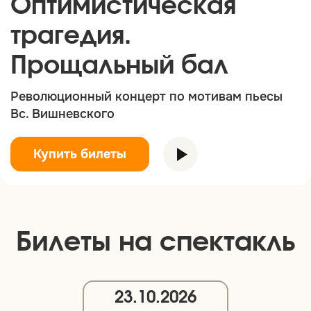
Оптимистическая
трагедия.
Прощальный бал
Революционный концерт по мотивам пьесы
Вс. Вишневского
Купить билеты
Билеты на спектакль
23.10.2026