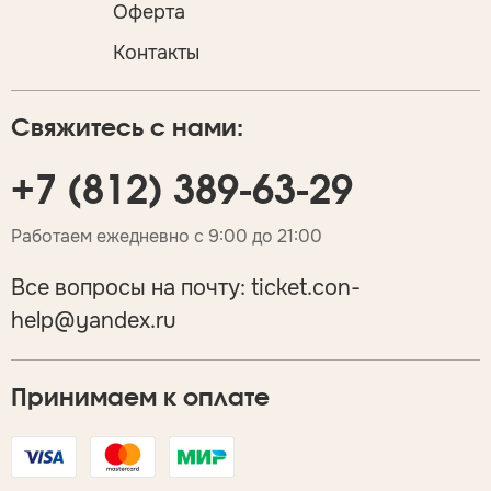
Оферта
Контакты
Свяжитесь с нами:
+7 (812) 389-63-29
Работаем ежедневно с 9:00 до 21:00
Все вопросы на почту:
ticket.con-
help@yandex.ru
Принимаем к оплате