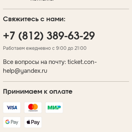
Свяжитесь с нами:
+7 (812) 389-63-29
Работаем ежедневно с 9:00 до 21:00
Все вопросы на почту:
ticket.con-
help@yandex.ru
Принимаем к оплате