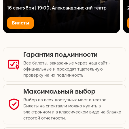
16 сентября | 19:00, Александринский театр
Билеты
Гарантия подлинности
Все билеты, заказанные через наш сайт -
официальные и проходят тщательную
проверку на их подлинность.
Максимальный выбор
Выбор из всех доступных мест в театре.
Билеты на спектакли можно купить в
электронном и в классическом виде на бланке
строгой отчетности.