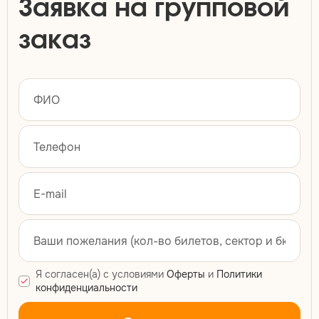
Заявка на групповой
заказ
Я согласен(а) с условиями
Оферты
и
Политики
конфиденциальности