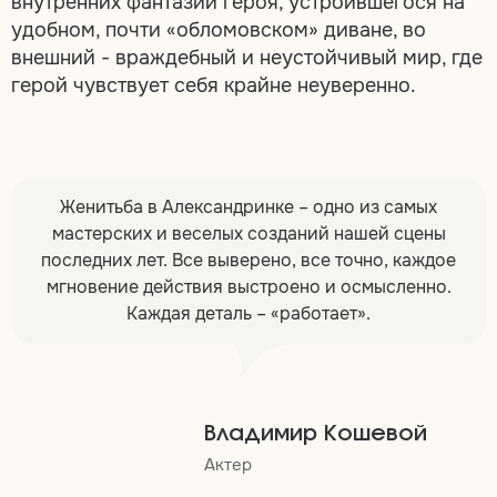
внутренних фантазий героя, устроившегося на
удобном, почти «обломовском» диване, во
внешний - враждебный и неустойчивый мир, где
герой чувствует себя крайне неуверенно.
Женитьба в Александринке – одно из самых
мастерских и веселых созданий нашей сцены
последних лет. Все выверено, все точно, каждое
мгновение действия выстроено и осмысленно.
Каждая деталь – «работает».
Владимир Кошевой
Актер