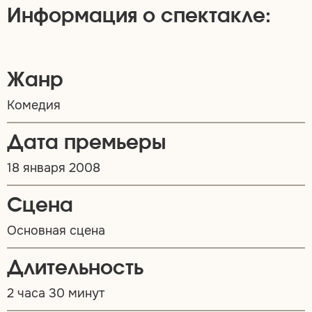
Информация о спектакле:
Жанр
Комедия
Дата премьеры
18 января 2008
Сцена
Основная сцена
Длительность
2 часа 30 минут