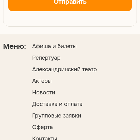
Отправить
Афиша и билеты
Меню:
Репертуар
Александринский театр
Актеры
Новости
Доставка и оплата
Групповые заявки
Оферта
Контакты