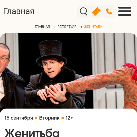
Главная
ГЛАВНАЯ
РЕПЕРТУАР
ЖЕНИТЬБА
15 сентября
Вторник
12+
Женитьба