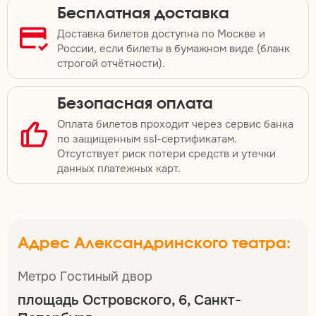
Бесплатная доставка
Доставка билетов доступна по Москве и
России, если билеты в бумажном виде (бланк
строгой отчётности).
Безопасная оплата
Оплата билетов проходит через сервис банка
по защищенным ssl-сертификатам.
Отсутствует риск потери средств и утечки
данных платежных карт.
Адрес Александринского театра:
Метро Гостиный двор
площадь Островского, 6, Санкт-