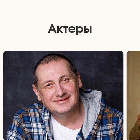
Актеры