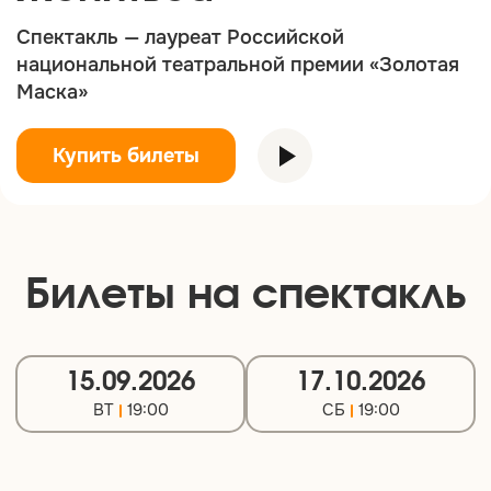
Спектакль — лауреат Российской
национальной театральной премии «Золотая
Маска»
Купить билеты
Билеты на спектакль
15.09.2026
17.10.2026
ВТ
19:00
СБ
19:00