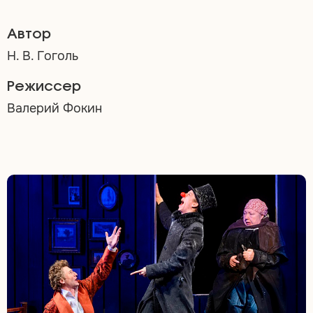
Автор
Н. В. Гоголь
Режиссер
Валерий Фокин